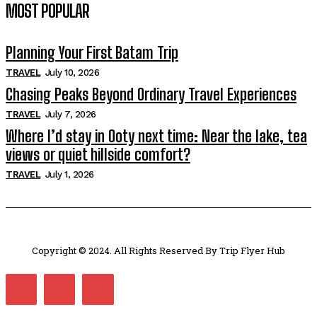
MOST POPULAR
Planning Your First Batam Trip
TRAVEL
July 10, 2026
Chasing Peaks Beyond Ordinary Travel Experiences
TRAVEL
July 7, 2026
Where I’d stay in Ooty next time: Near the lake, tea
views or quiet hillside comfort?
TRAVEL
July 1, 2026
Copyright © 2024. All Rights Reserved By Trip Flyer Hub