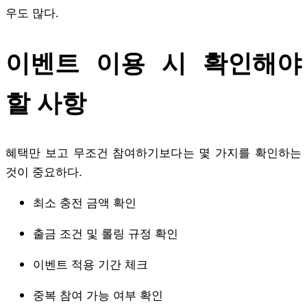
우도 많다.
이벤트 이용 시 확인해야
할 사항
혜택만 보고 무조건 참여하기보다는 몇 가지를 확인하는
것이 중요하다.
최소 충전 금액 확인
출금 조건 및 롤링 규정 확인
이벤트 적용 기간 체크
중복 참여 가능 여부 확인