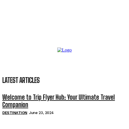
LATEST ARTICLES
Welcome to Trip Flyer Hub: Your Ultimate Travel
Companion
DESTINATION
June 23, 2024