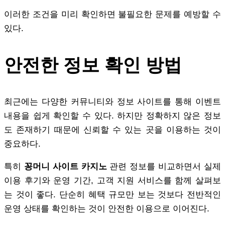
이러한 조건을 미리 확인하면 불필요한 문제를 예방할 수
있다.
안전한 정보 확인 방법
최근에는 다양한 커뮤니티와 정보 사이트를 통해 이벤트
내용을 쉽게 확인할 수 있다. 하지만 정확하지 않은 정보
도 존재하기 때문에 신뢰할 수 있는 곳을 이용하는 것이
중요하다.
특히
꽁머니 사이트 카지노
관련 정보를 비교하면서 실제
이용 후기와 운영 기간, 고객 지원 서비스를 함께 살펴보
는 것이 좋다. 단순히 혜택 규모만 보는 것보다 전반적인
운영 상태를 확인하는 것이 안전한 이용으로 이어진다.