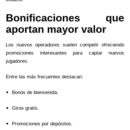
Bonificaciones que
aportan mayor valor
Los nuevos operadores suelen competir ofreciendo
promociones interesantes para captar nuevos
jugadores.
Entre las más frecuentes destacan:
Bonos de bienvenida.
Giros gratis.
Promociones por depósitos.