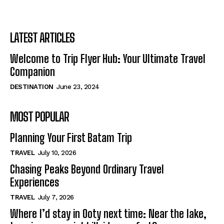
LATEST ARTICLES
Welcome to Trip Flyer Hub: Your Ultimate Travel
Companion
DESTINATION
June 23, 2024
MOST POPULAR
Planning Your First Batam Trip
TRAVEL
July 10, 2026
Chasing Peaks Beyond Ordinary Travel
Experiences
TRAVEL
July 7, 2026
Where I’d stay in Ooty next time: Near the lake,