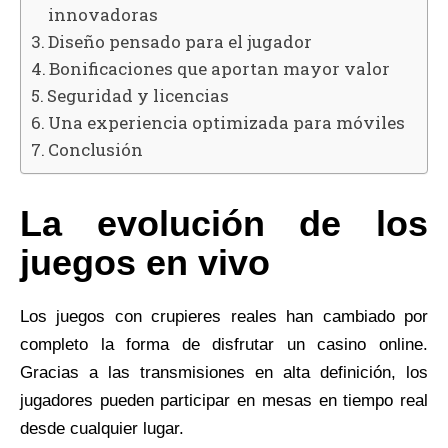
innovadoras
Diseño pensado para el jugador
Bonificaciones que aportan mayor valor
Seguridad y licencias
Una experiencia optimizada para móviles
Conclusión
La evolución de los
juegos en vivo
Los juegos con crupieres reales han cambiado por
completo la forma de disfrutar un casino online.
Gracias a las transmisiones en alta definición, los
jugadores pueden participar en mesas en tiempo real
desde cualquier lugar.