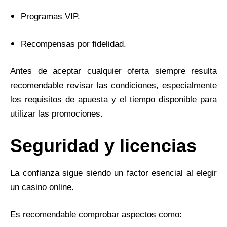
Programas VIP.
Recompensas por fidelidad.
Antes de aceptar cualquier oferta siempre resulta
recomendable revisar las condiciones, especialmente
los requisitos de apuesta y el tiempo disponible para
utilizar las promociones.
Seguridad y licencias
La confianza sigue siendo un factor esencial al elegir
un casino online.
Es recomendable comprobar aspectos como: