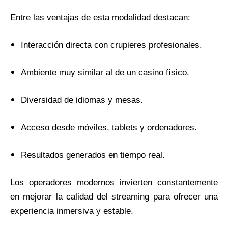
Entre las ventajas de esta modalidad destacan:
Interacción directa con crupieres profesionales.
Ambiente muy similar al de un casino físico.
Diversidad de idiomas y mesas.
Acceso desde móviles, tablets y ordenadores.
Resultados generados en tiempo real.
Los operadores modernos invierten constantemente
en mejorar la calidad del streaming para ofrecer una
experiencia inmersiva y estable.