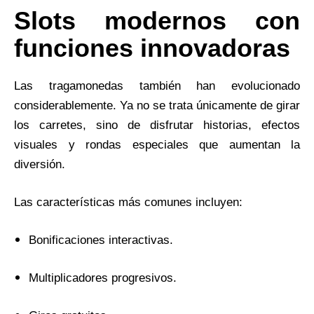
Slots modernos con
funciones innovadoras
Las tragamonedas también han evolucionado
considerablemente. Ya no se trata únicamente de girar
los carretes, sino de disfrutar historias, efectos
visuales y rondas especiales que aumentan la
diversión.
Las características más comunes incluyen:
Bonificaciones interactivas.
Multiplicadores progresivos.