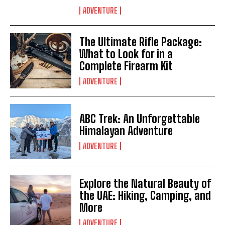
ADVENTURE
The Ultimate Rifle Package:
What to Look for in a
Complete Firearm Kit
ADVENTURE
ABC Trek: An Unforgettable
Himalayan Adventure
ADVENTURE
Explore the Natural Beauty of
the UAE: Hiking, Camping, and
More
ADVENTURE