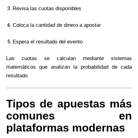
Revisa las cuotas disponibles
Coloca la cantidad de dinero a apostar
Espera el resultado del evento
Las cuotas se calculan mediante sistemas
matemáticos que analizan la probabilidad de cada
resultado.
Tipos de apuestas más
comunes en
plataformas modernas