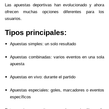
Las apuestas deportivas han evolucionado y ahora
ofrecen muchas opciones diferentes para los
usuarios.
Tipos principales:
Apuestas simples: un solo resultado
Apuestas combinadas: varios eventos en una sola
apuesta
Apuestas en vivo: durante el partido
Apuestas especiales: goles, marcadores o eventos
específicos