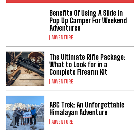
Benefits Of Using A Slide In
Pop Up Camper For Weekend
Adventures
ADVENTURE
The Ultimate Rifle Package:
What to Look for in a
Complete Firearm Kit
ADVENTURE
ABC Trek: An Unforgettable
Himalayan Adventure
ADVENTURE