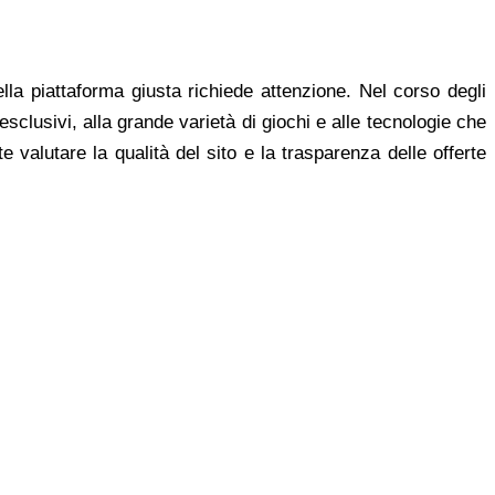
lla piattaforma giusta richiede attenzione. Nel corso degli
clusivi, alla grande varietà di giochi e alle tecnologie che
 valutare la qualità del sito e la trasparenza delle offerte