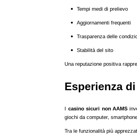
Tempi medi di prelievo
Aggiornamenti frequenti
Trasparenza delle condizi
Stabilità del sito
Una reputazione positiva rappre
Esperienza d
I
casino sicuri non AAMS
inv
giochi da computer, smartphone e 
Tra le funzionalità più apprezza