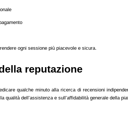
ionale
 pagamento
 rendere ogni sessione più piacevole e sicura.
della reputazione
dicare qualche minuto alla ricerca di recensioni indipendenti
la qualità dell’assistenza e sull’affidabilità generale della pi