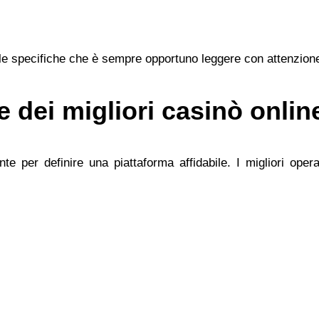
e specifiche che è sempre opportuno leggere con attenzion
e dei migliori casinò onlin
e per definire una piattaforma affidabile. I migliori oper